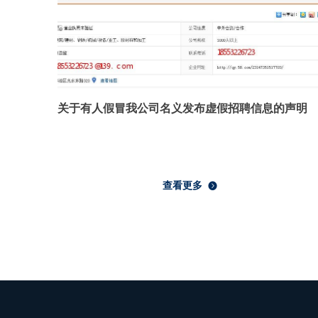
关于有人假冒我公司名义发布虚假招聘信息的声明
查看更多
뀹