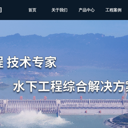
首页
关于我们
产品中心
工程案例