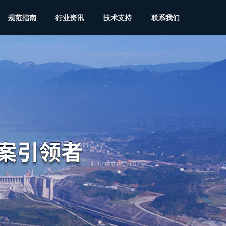
规范指南
行业资讯
技术支持
联系我们