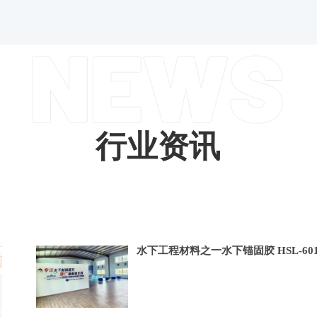
行业资讯
水下工程材料之一水下锚固胶 HSL-