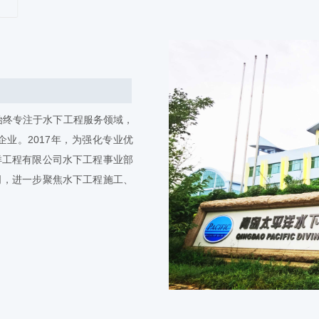
始终专注于水下工程服务领域，
业。2017年，为强化专业优
洋工程有限公司水下工程事业部
司，进一步聚焦水下工程施工、