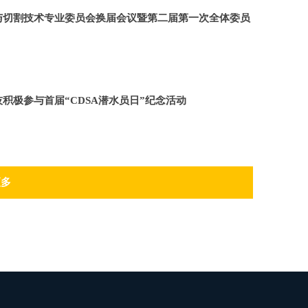
与切割技术专业委员会换届会议暨第二届第一次全体委员
积极参与首届“CDSA潜水员日”纪念活动
更多