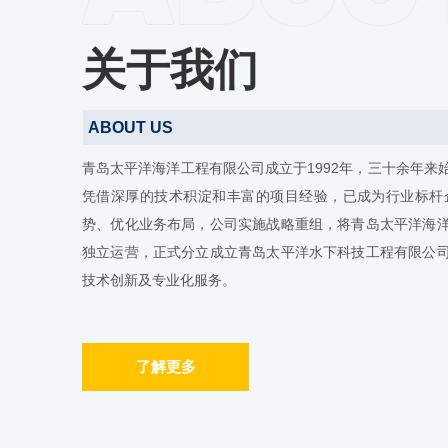
关于我们
ABOUT US
青岛太平洋海洋工程有限公司成立于1992年，三十余年来
凭借深厚的技术积淀和丰富的项目经验，已成为行业标杆企
势、优化业务布局，公司实施战略重组，将青岛太平洋海
独立运营，正式分立成立青岛太平洋水下科技工程有限公
技术创新及专业化服务。
了解更多