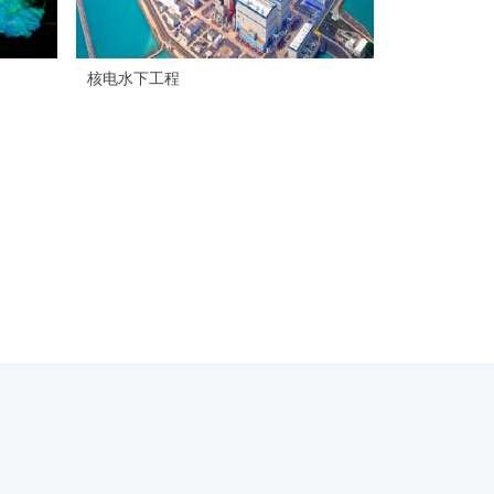
核电水下工程